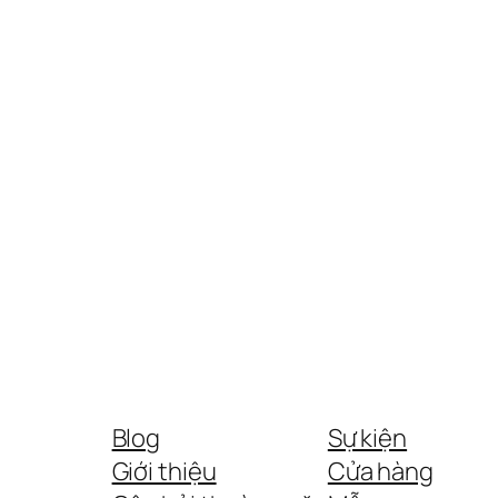
Blog
Sự kiện
Giới thiệu
Cửa hàng