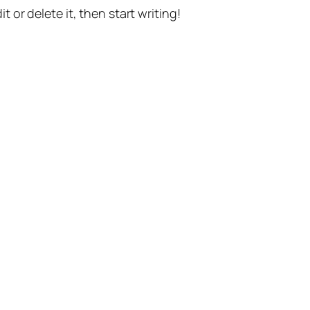
t or delete it, then start writing!