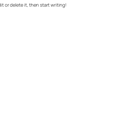
t or delete it, then start writing!