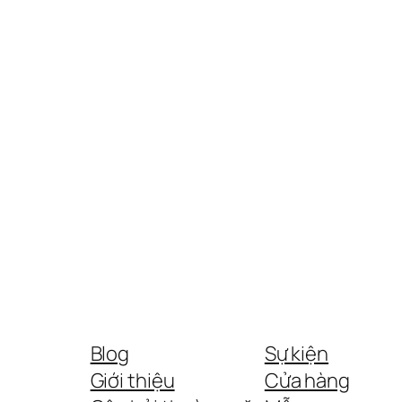
Blog
Sự kiện
Giới thiệu
Cửa hàng